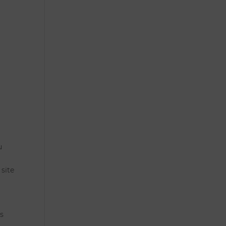
u
 site
as