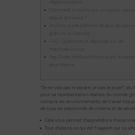
réglementation
Comment s’inscrire sur un crypto casin
depuis la France ?
Profitez d’une pléthore de jeux de casino
gratuits au Canada
FAQ : Questions et réponses sur les
machines à sous :
Top 10 des meilleurs films ayant le casin
pour thème
“Je ne vais pas le perdre, je vais le jouer”, di
pour sa représentation réaliste du monde gl
compris les environnements de travail toxiques
de tous les passionnés de cinéma et de séries
Cela vous permet d’apprendre à mieux mani
Tout d’abord, ce qui est frappant sur ce site 