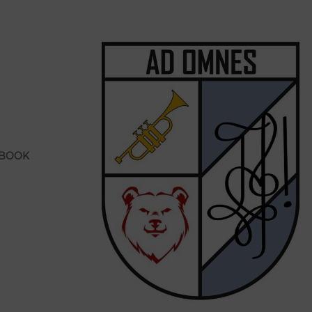
egas Casino vs WinOui Casin
seerd
|
0 Reacties
BOOK
re
pôt