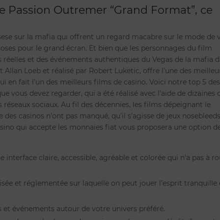
 Passion Outremer “Grand Format”, ce
rsese sur la mafia qui offrent un regard macabre sur le mode de 
hoses pour le grand écran. Et bien que les personnages du film
nes réelles et des événements authentiques du Vegas de la mafia 
et Allan Loeb et réalisé par Robert Luketic, offre l’une des meilleu
 en fait l’un des meilleurs films de casino. Voici notre top 5 de
ue vous devez regarder, qui a été réalisé avec l’aide de dizaines 
éseaux sociaux. Au fil des décennies, les films dépeignant le
 des casinos n’ont pas manqué, qu’il s’agisse de jeux nosebleed
asino qui accepte les monnaies fiat vous proposera une option d
interface claire, accessible, agréable et colorée qui n’a pas à r
sée et réglementée sur laquelle on peut jouer l’esprit tranquille 
tés et événements autour de votre univers préféré.