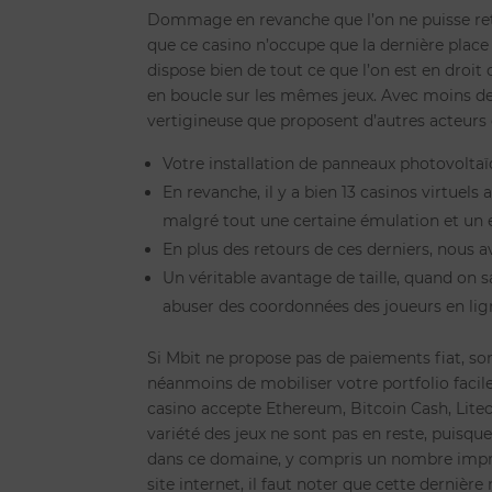
Dommage en revanche que l’on ne puisse retir
que ce casino n’occupe que la dernière plac
dispose bien de tout ce que l’on est en droit d
en boucle sur les mêmes jeux. Avec moins de 20
vertigineuse que proposent d’autres acteur
Votre installation de panneaux photovolt
En revanche, il y a bien 13 casinos virtue
malgré tout une certaine émulation et un
En plus des retours de ces derniers, nous avo
Un véritable avantage de taille, quand on sa
abuser des coordonnées des joueurs en lig
Si Mbit ne propose pas de paiements fiat, s
néanmoins de mobiliser votre portfolio facil
casino accepte Ethereum, Bitcoin Cash, Litec
variété des jeux ne sont pas en reste, puisque
dans ce domaine, y compris un nombre impress
site internet, il faut noter que cette dernière 