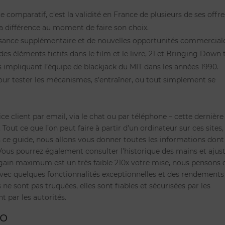
 comparatif, c’est la validité en France de plusieurs de ses offr
la différence au moment de faire son choix.
ssance supplémentaire et de nouvelles opportunités commerciale
 des éléments fictifs dans le film et le livre, 21 et Bringing Down 
 impliquant l’équipe de blackjack du MIT dans les années 1990.
pour tester les mécanismes, s’entraîner, ou tout simplement se
rvice client par email, via le chat ou par téléphone – cette dernière
out ce que l’on peut faire à partir d’un ordinateur sur ces sites,
ns ce guide, nous allons vous donner toutes les informations dont
 Vous pourrez également consulter l’historique des mains et ajus
e gain maximum est un très faible 210x votre mise, nous pensons
 avec quelques fonctionnalités exceptionnelles et des rendements
ne sont pas truquées, elles sont fiables et sécurisées par les
t par les autorités.
no