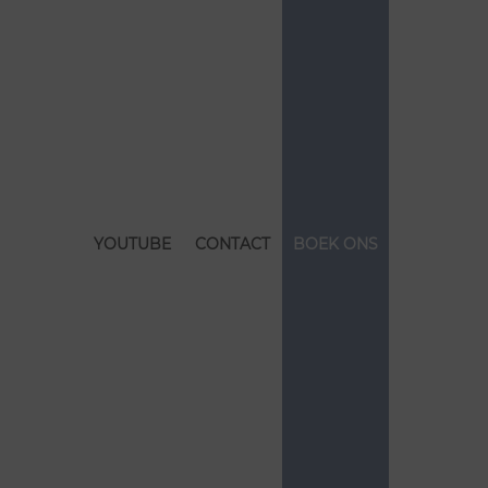
o
YOUTUBE
CONTACT
BOEK ONS