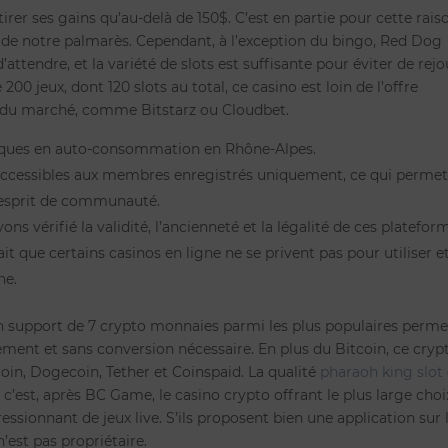
er ses gains qu’au-delà de 150$. C’est en partie pour cette rais
e de notre palmarès. Cependant, à l’exception du bingo, Red Dog
’attendre, et la variété de slots est suffisante pour éviter de rej
0 jeux, dont 120 slots au total, ce casino est loin de l’offre
s du marché, comme Bitstarz ou Cloudbet.
aïques en auto-consommation en Rhône-Alpes.
ls accessibles aux membres enregistrés uniquement, ce qui perme
 esprit de communauté.
ns vérifié la validité, l’ancienneté et la légalité de ces platefor
it que certains casinos en ligne ne se privent pas pour utiliser e
ne.
on support de 7 crypto monnaies parmi les plus populaires perme
ement et sans conversion nécessaire. En plus du Bitcoin, ce cryp
oin, Dogecoin, Tether et Coinspaid. La qualité
pharaoh king slot
 c’est, après BC Game, le casino crypto offrant le plus large choi
ionnant de jeux live. S’ils proposent bien une application sur 
n’est pas propriétaire.