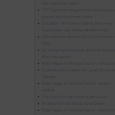
d’un casino en ligne ?
???? Comment augmenter ses chances 
gagner aux machines à sous ?
Cloudbet – le meilleur casino Bitcoin en
France pour son bonus de bienvenue
Les meilleurs casinos Bitcoin en France 
FAQ
Un design qui vous met dans l’ambiance
d’un vrai casino…
Ruby Vegas vs Winoui Casino : conclusi
Expérience De Casino En Ligne Ultime A
Canada
Ruby Vegas vs Winoui Casino : version
mobile
D’autres films de casino à découvrir
Roulette Virtuel Bonus Sans Depot
Ruby Vegas vs Winoui Casino : sécurité 