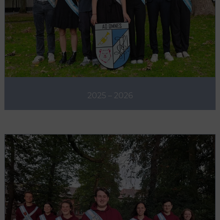
2025 – 2026