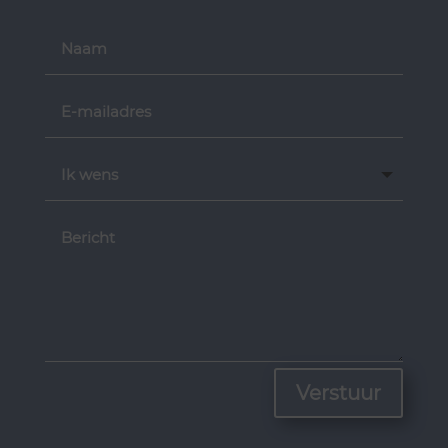
Verstuur