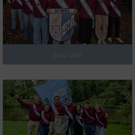
2024 – 2025