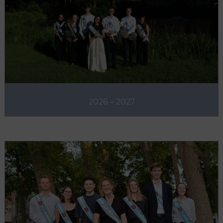
2026 – 2027