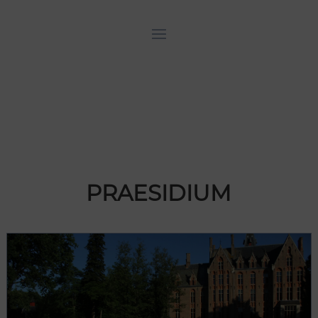
PRAESIDIUM