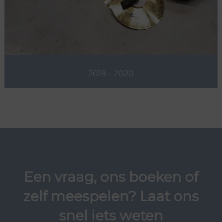
2019 – 2020
Een vraag, ons boeken of
zelf meespelen? Laat ons
snel iets weten