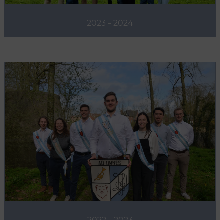
2023 – 2024
2022 – 2023