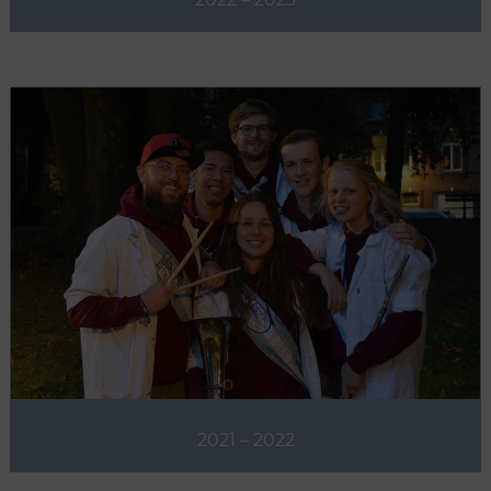
2021 – 2022