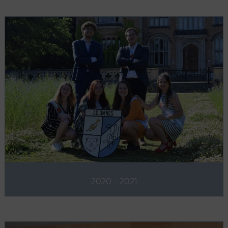
2020 – 2021